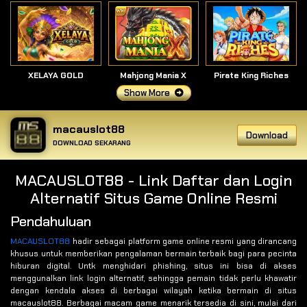
XELAYA GOLD
Mahjong Mania X
Pirate King Riches
Show More
macauslot88
Download
DOWNLOAD SEKARANG
MACAUSLOT88 - Link Daftar dan Login
Alternatif Situs Game Online Resmi
Pendahuluan
MACAUSLOT88
hadir sebagai platform game online resmi yang dirancang
khusus untuk memberikan pengalaman bermain terbaik bagi para pecinta
hiburan digital. Untk menghidari phishing, situs ini bisa di akses
menggunalkan link login alternatif, sehingga pemain tidak perlu khawatir
dengan kendala akses di berbagai wilayah ketika bermain di situs
macauslot88. Berbagai macam game menarik tersedia di sini, mulai dari