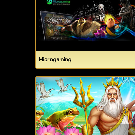
Microgaming