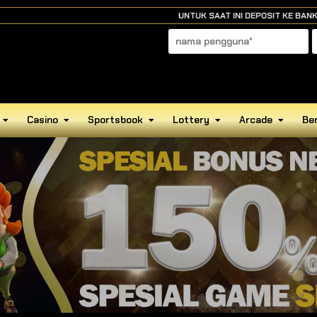
UNTUK SAAT INI DEPOSIT KE BANK SEDANG TIDAK TE
Casino
Sportsbook
Lottery
Arcade
Ber