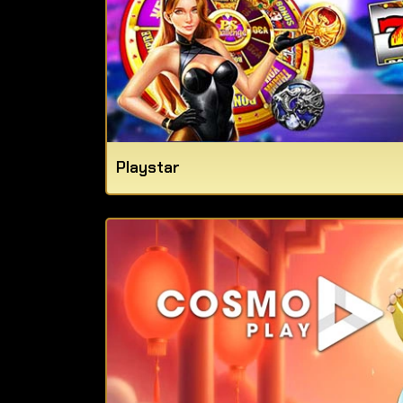
Playstar