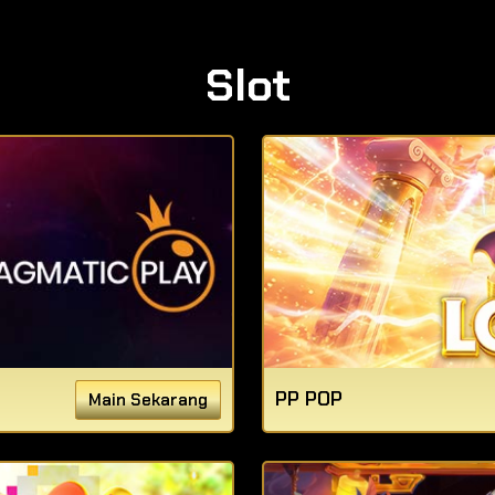
Slot
PP POP
Main Sekarang