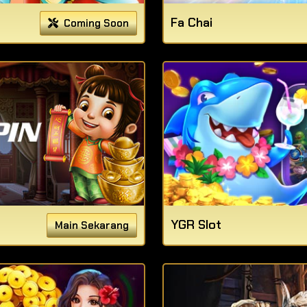
Fa Chai
Coming Soon
YGR Slot
Main Sekarang