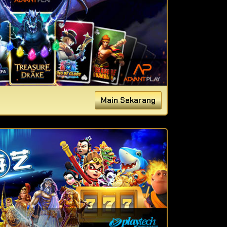
Main Sekarang