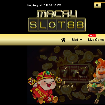
Fri, August 7, 6:44:57 PM
Slot
Live Game