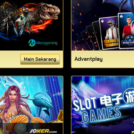
Advantplay
Main Sekarang