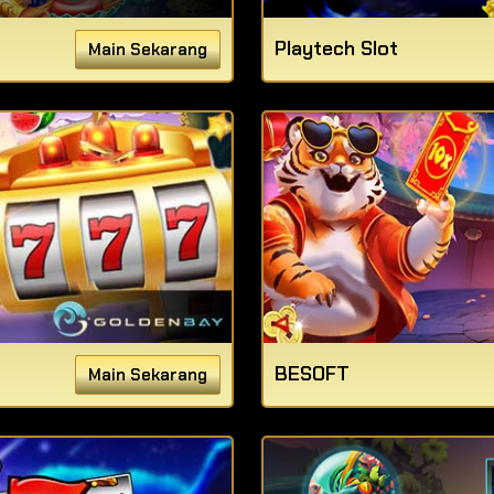
Playtech Slot
Main Sekarang
BESOFT
Main Sekarang