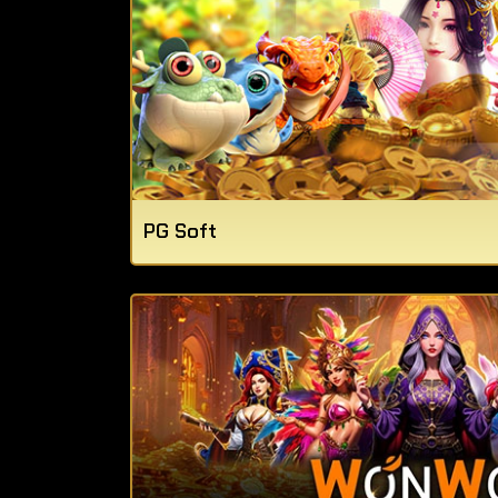
PG Soft