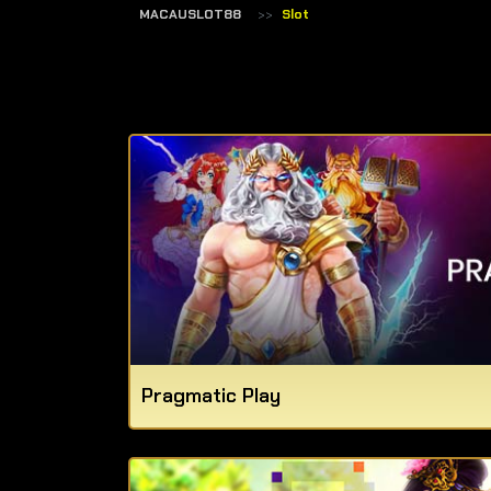
MACAUSLOT88
Slot
Pragmatic Play