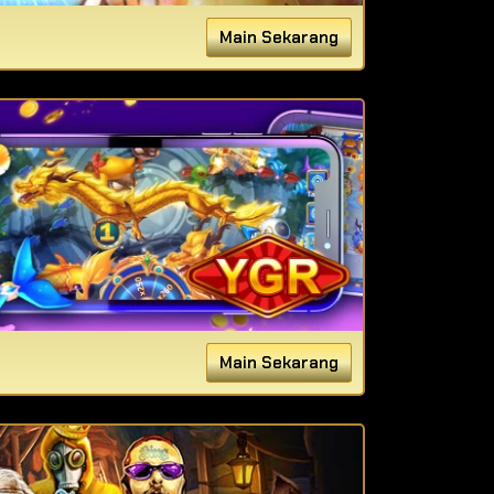
Main Sekarang
Main Sekarang